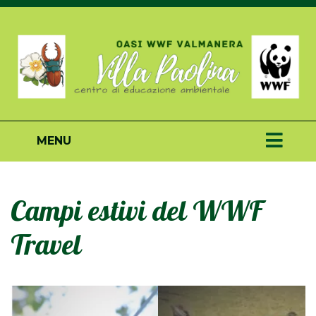
MENU
Campi estivi del WWF
Travel