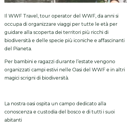
Il WWF Travel, tour operator del WWF, da anni si
occupa di organizzare viaggi per tutte le età per
guidare alla scoperta dei territori più ricchi di
biodiversità e delle specie più iconiche e affascinanti
del Pianeta.
Per bambini e ragazzi durante l’estate vengono
organizzati campi estivi nelle Oasi del WWF e in altri
magici scrigni di biodiversità.
La nostra oasi ospita un campo dedicato alla
conoscenza e custodia del bosco e di tutti i suoi
abitanti