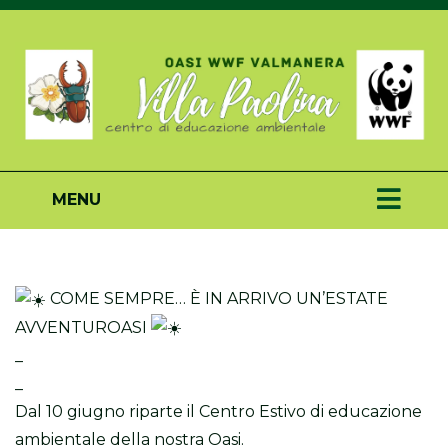
MENU
COME SEMPRE… È IN ARRIVO UN’ESTATE
AVVENTUROASI
_
_
Dal 10 giugno riparte il Centro Estivo di educazione
ambientale della nostra Oasi.