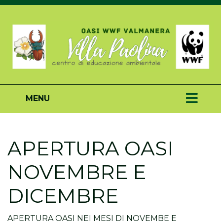
MENU
APERTURA OASI
NOVEMBRE E
DICEMBRE
APERTURA OASI NEI MESI DI NOVEMBE E