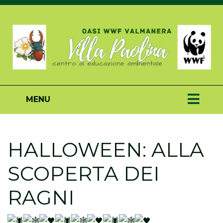
MENU
HALLOWEEN: ALLA
SCOPERTA DEI
RAGNI