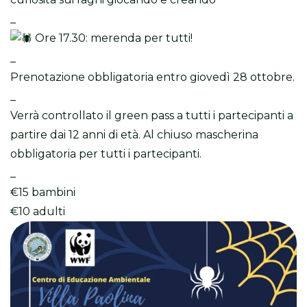
_
Ore 17.30: merenda per tutti!
_
Prenotazione obbligatoria entro giovedì 28 ottobre.
_
Verrà controllato il green pass a tutti i partecipanti a
partire dai 12 anni di età. Al chiuso mascherina
obbligatoria per tutti i partecipanti.
_
€15 bambini
€10 adulti